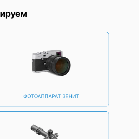
тируем
ФОТОАППАРАТ ЗЕНИТ