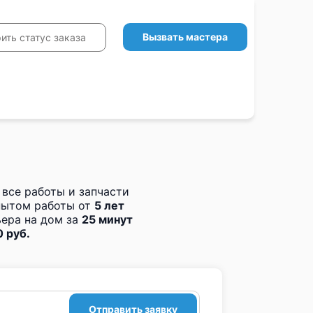
Вызвать мастера
ить статус заказа
 все работы и запчасти
пытом работы от
5 лет
ера на дом за
25 минут
 руб.
Отправить заявку