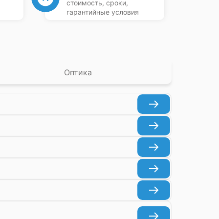
стоимость, сроки,
гарантийные условия
Оптика