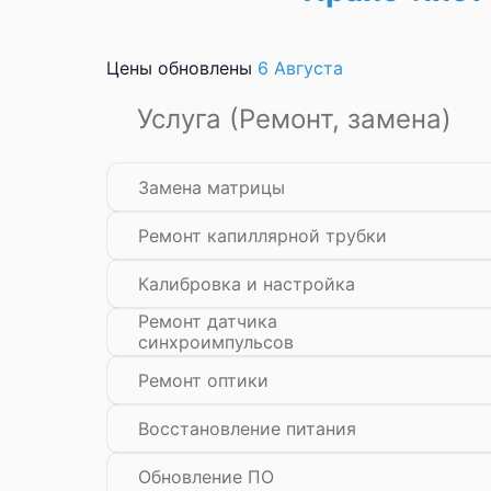
Цены обновлены
6 Августа
Услуга (Ремонт, замена)
Замена матрицы
Ремонт капиллярной трубки
Калибровка и настройка
Ремонт датчика
синхроимпульсов
Ремонт оптики
Восстановление питания
Обновление ПО