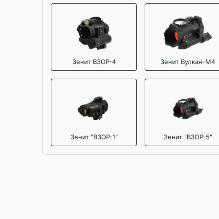
Зенит ВЗОР-4
Зенит Вулкан-М4
Зенит "ВЗОР-1"
Зенит "ВЗОР-5"