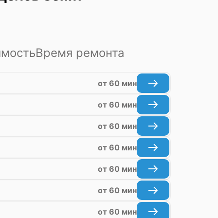
имость
Время ремонта
от 60 мин
от 60 мин
от 60 мин
от 60 мин
от 60 мин
от 60 мин
от 60 мин