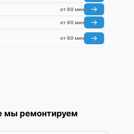
от 60 мин
от 60 мин
от 60 мин
е мы ремонтируем