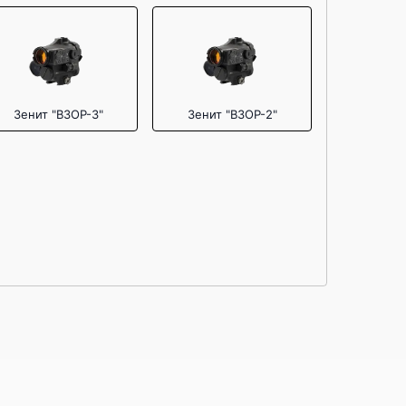
Зенит "ВЗОР-3"
Зенит "ВЗОР-2"