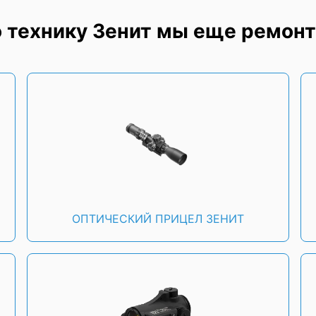
 технику Зенит мы еще ремон
ОПТИЧЕСКИЙ ПРИЦЕЛ ЗЕНИТ