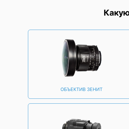
Какую
ОБЪЕКТИВ ЗЕНИТ