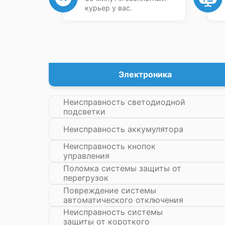
курьер у вас.
Электроника
Неисправность светодиодной
подсветки
Неисправность аккумулятора
Неисправность кнопок
управления
Поломка системы защиты от
перегрузок
Повреждение системы
автоматического отключения
Неисправность системы
защиты от короткого