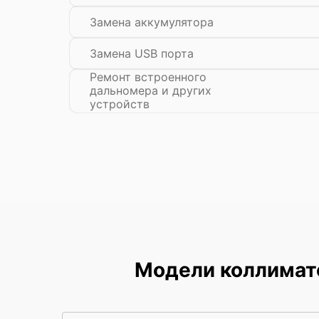
Замена аккумулятора
Замена USB порта
Ремонт встроенного
дальномера и других
устройств
Модели коллимат