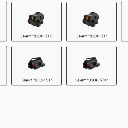
Зенит "ВЗОР-3ТК"
Зенит "ВЗОР-3Т"
Зенит "ВЗОР-5Т"
Зенит "ВЗОР-5ТК"