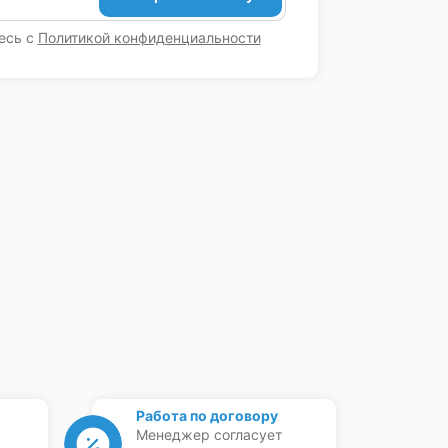
есь с
Политикой конфиденциальности
Работа по договору
Менеджер согласует