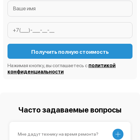
Получить полную стоимость
Нажимая кнопку, вы соглашаетесь с
политикой
конфиденциальности
Часто задаваемые вопросы
Мне дадут технику на время ремонта?