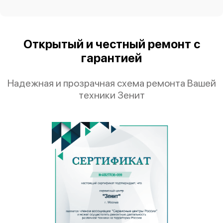
Открытый и честный ремонт с
гарантией
Надежная и прозрачная схема ремонта Вашей
техники Зенит