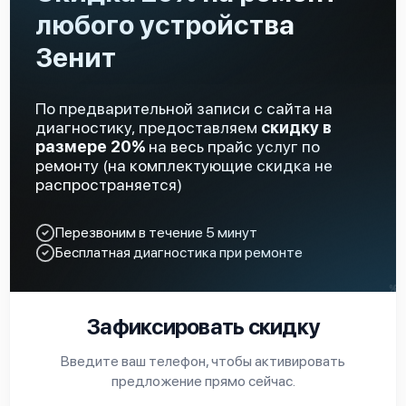
любого устройства
Зенит
По предварительной записи с сайта на
диагностику, предоставляем
скидку в
размере 20%
на весь прайс услуг по
ремонту (на комплектующие скидка не
распространяется)
Перезвоним в течение 5 минут
Бесплатная диагностика при ремонте
Зафиксировать скидку
Введите ваш телефон, чтобы активировать
предложение прямо сейчас.