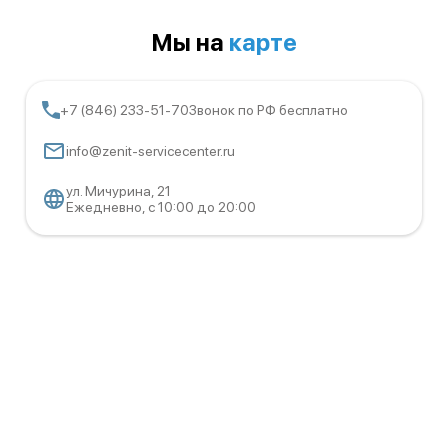
Мы на
карте
+7 (846) 233-51-70
Звонок по РФ бесплатно
info@zenit-servicecenter.ru
ул. Мичурина, 21
Ежедневно, с 10:00 до 20:00