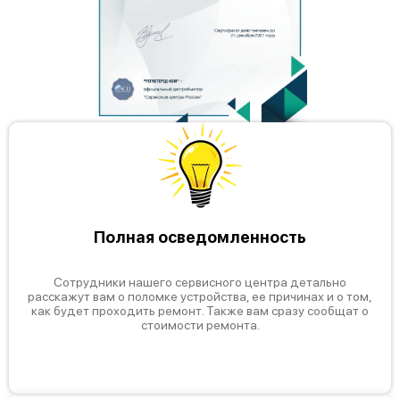
Полная осведомленность
Сотрудники нашего сервисного центра детально
расскажут вам о поломке устройства, ее причинах и о том,
как будет проходить ремонт. Также вам сразу сообщат о
стоимости ремонта.