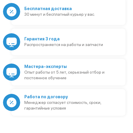
Бесплатная доставка
30 минут и бесплатный курьер у вас.
Гарантия 3 года
Распространяется на работы и запчасти
Мастера-эксперты
Опыт работы от 5 лет, серьезный отбор и
постоянное обучение
Работа по договору
Менеджер согласует стоимость, сроки,
гарантийные условия