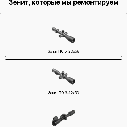
Зенит, которые мы ремонтируем
Зенит ПO 5-20x56
Зенит ПO 3-12x50