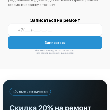
отремонтированную технику.
Записаться на ремонт
Записаться
Нажимая кнопку, вы соглашаетесь с
политикой конфиденциальности
Специальное предложение
Скидка 20% на ремонт