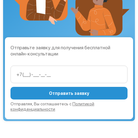
Отправьте заявку для получения бесплатной
онлайн-консультации
Отправить заявку
Отправляя, Вы соглашаетесь с
Политикой
конфиденциальности