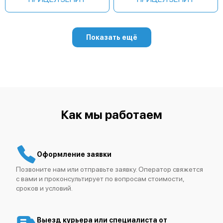
Показать ещё
Как мы работаем
Оформление заявки
Позвоните нам или отправьте заявку. Оператор свяжется
с вами и проконсультирует по вопросам стоимости,
сроков и условий.
Выезд курьера или специалиста от