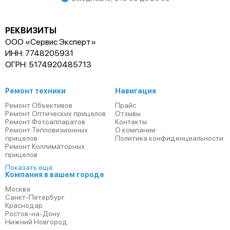
РЕКВИЗИТЫ
ООО «Сервис Эксперт»
ИНН: 7748205931
ОГРН: 5174920485713
Ремонт техники
Навигация
Ремонт Объективов
Прайс
Ремонт Оптических прицелов
Отзывы
Ремонт Фотоаппаратов
Контакты
Ремонт Тепловизионных
О компании
прицелов
Политика конфиденциальности
Ремонт Коллиматорных
прицелов
Показать ещё
Компания в вашем городе
Москва
Санкт-Петербург
Краснодар
Ростов-на-Дону
Нижний Новгород