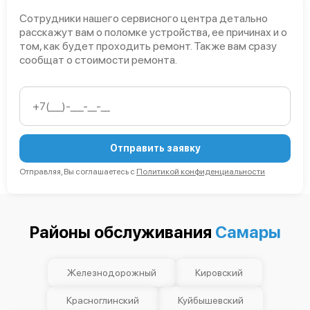
Сотрудники нашего сервисного центра детально
расскажут вам о поломке устройства, ее причинах и о
том, как будет проходить ремонт. Также вам сразу
сообщат о стоимости ремонта.
Отправить заявку
Отправляя, Вы соглашаетесь с
Политикой конфиденциальности
Районы обслуживания
Самары
Железнодорожный
Кировский
Красноглинский
Куйбышевский