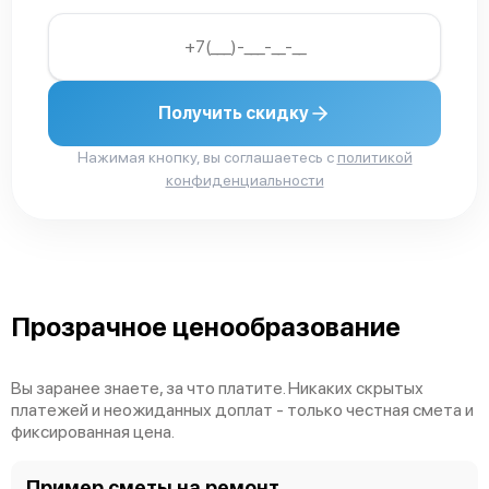
Получить скидку
Нажимая кнопку, вы соглашаетесь с
политикой
конфиденциальности
Прозрачное ценообразование
Вы заранее знаете, за что платите. Никаких скрытых
платежей и неожиданных доплат - только честная смета и
фиксированная цена.
Пример сметы на ремонт