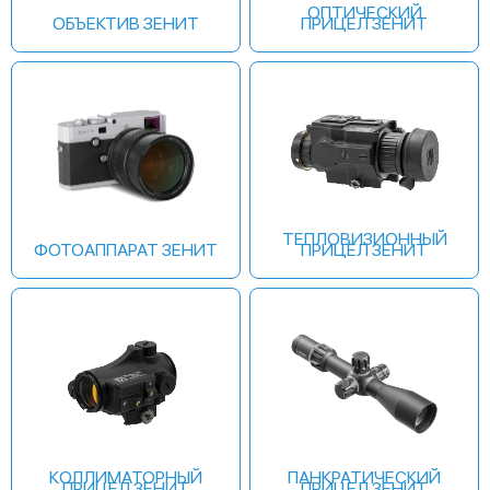
ОПТИЧЕСКИЙ
ОБЪЕКТИВ ЗЕНИТ
ПРИЦЕЛ ЗЕНИТ
ТЕПЛОВИЗИОННЫЙ
ФОТОАППАРАТ ЗЕНИТ
ПРИЦЕЛ ЗЕНИТ
КОЛЛИМАТОРНЫЙ
ПАНКРАТИЧЕСКИЙ
ПРИЦЕЛ ЗЕНИТ
ПРИЦЕЛ ЗЕНИТ