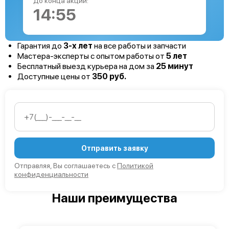
До конца акции:
14:54
Гарантия до
3-х лет
на все работы и запчасти
Мастера-эксперты с опытом работы от
5 лет
Бесплатный выезд курьера на дом за
25 минут
Доступные цены от
350 руб.
Отправить заявку
Отправляя, Вы соглашаетесь с
Политикой
конфиденциальности
Наши преимущества