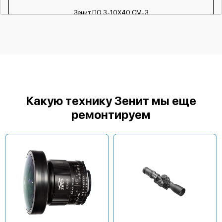
Зенит ПО 3-10Х40 СМ-3
Зенит ПО 3-10Х40 СМ-2
Какую технику Зенит мы еще
ремонтируем