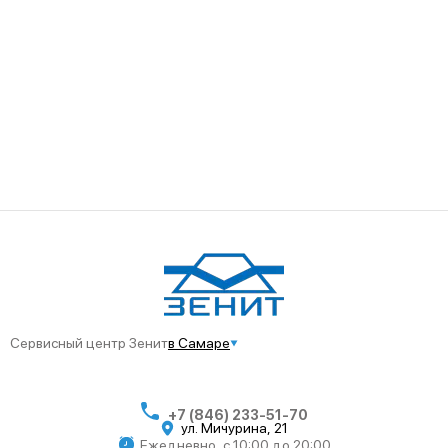
Сервисный центр Зенит
в Самаре
+7 (846) 233-51-70
ул. Мичурина, 21
Ежедневно, с 10:00 до 20:00