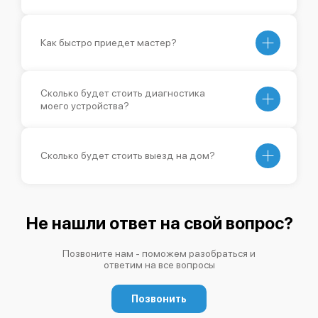
Как быстро приедет мастер?
Сколько будет стоить диагностика
моего устройства?
Сколько будет стоить выезд на дом?
Не нашли ответ на свой вопрос?
Позвоните нам - поможем разобраться и
ответим на все вопросы
Позвонить